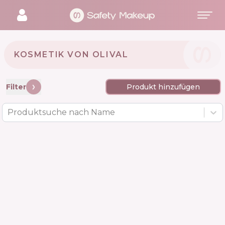
KOSMETIK VON OLIVAL 🇭🇷
Filter
Produkt hinzufügen
Produktsuche nach Name