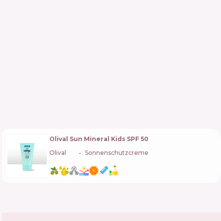
Olival Sun Mineral Kids SPF 50
Olival
🇭🇷
Sonnenschutzcreme